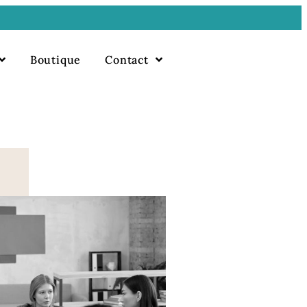
Boutique
Contact