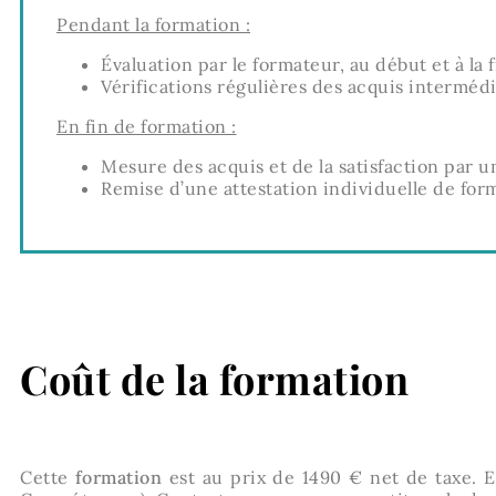
Pendant la formation :
Évaluation par le formateur, au début et à la f
Vérifications régulières des acquis intermédi
En fin de formation :
Mesure des acquis et de la satisfaction par 
Remise d’une attestation individuelle de form
Coût de la formation
Cette
formation
est au prix de 1490 € net de taxe. 