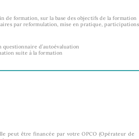
in de formation, sur la base des objectifs de la formation
aires par reformulation, mise en pratique, participations,
un questionnaire d’autoévaluation
ation suite à la formation
Elle peut être financée par votre OPCO (Opérateur de