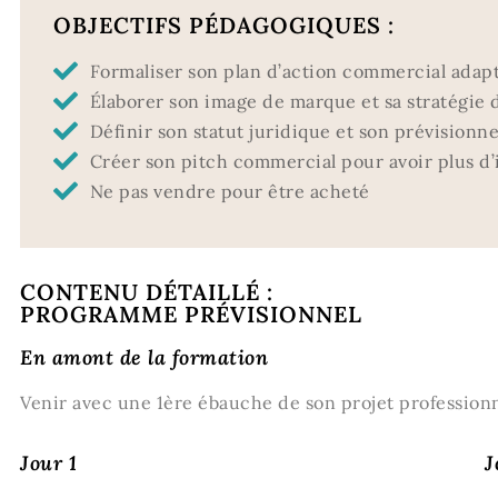
OBJECTIFS PÉDAGOGIQUES :
Formaliser son plan d’action commercial adapté
Élaborer son image de marque et sa stratégie di
Définir son statut juridique et son prévisionnel
Créer son pitch commercial pour avoir plus d’i
Ne pas vendre pour être acheté
CONTENU DÉTAILLÉ :
PROGRAMME PRÉVISIONNEL
En amont de la formation
Venir avec une 1ère ébauche de son projet professionn
Jour 1
J