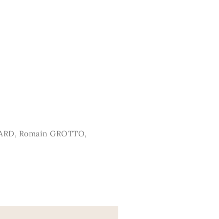
ARD, Romain GROTTO,