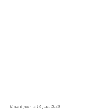
Mise à jour le 18 juin 2026