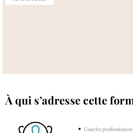
À qui s’adresse cette for
Coachs professionnel