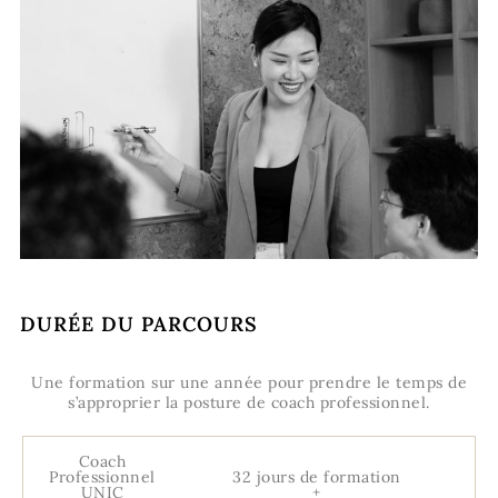
DURÉE DU PARCOURS
Une formation sur une année pour prendre le temps de
s’approprier la posture de coach professionnel.
Coach
Professionnel
32 jours de formation
UNIC
+