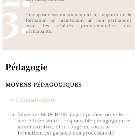
3.
Transposer systématiquement les apports de la
formation en maintenant un lien permanent
avec les réalités professionnelles des
participants.
Pédagogie
MOYENS PÉDAGOGIQUES
L'encadrement
Séverine MOÏCHINE, coach professionnelle
accréditée sénior, responsable pédagogique et
administrative, et fil rouge de toute la
formation, est garante des processus de