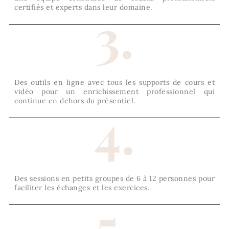
certifiés et experts dans leur domaine.
3.
Des outils en ligne avec tous les supports de cours et
vidéo pour un enrichissement professionnel qui
continue en dehors du présentiel.
4.
Des sessions en petits groupes de 6 à 12 personnes pour
faciliter les échanges et les exercices.
5.