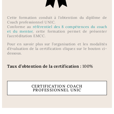
Cette formation conduit à l’obtention du diplôme de
Coach professionnel UNIC.
Conforme au
référentiel des 8 compétences du coach
et du mentor
, cette formation permet de présenter
l’accréditation EMCC.
Pour en savoir plus sur l’organisation et les modalités
d’évaluation de la certification cliquez sur le bouton ci-
dessous.
Taux d’obtention de la certification :
100%
CERTIFICATION COACH
PROFESSIONNEL UNIC