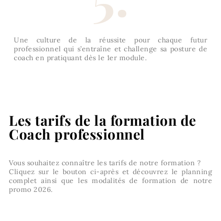
Une culture de la réussite pour chaque futur
professionnel qui s’entraîne et challenge sa posture de
coach en pratiquant dès le 1er module.
Les tarifs de la formation de
Coach professionnel
Vous souhaitez connaître les tarifs de notre formation ?
Cliquez sur le bouton ci-après et découvrez le planning
complet ainsi que les modalités de formation de notre
promo 2026.