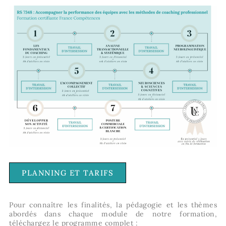
PLANNING ET TARIFS
Pour connaître les finalités, la pédagogie et les thèmes
abordés dans chaque module de notre formation,
téléchargez le programme complet :