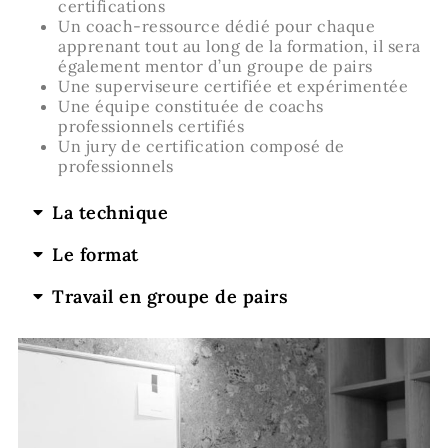
certifications
Un coach-ressource dédié pour chaque
apprenant tout au long de la formation, il sera
également mentor d’un groupe de pairs
Une superviseure certifiée et expérimentée
Une équipe constituée de coachs
professionnels certifiés
Un jury de certification composé de
professionnels
La technique
Le format
Travail en groupe de pairs