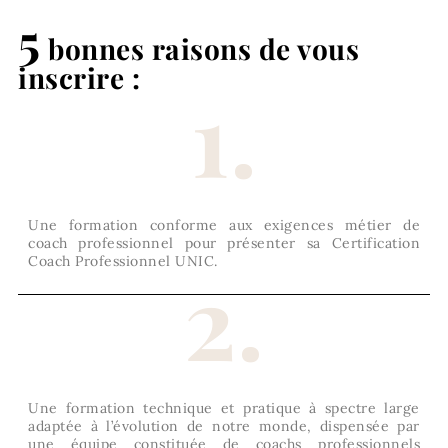
5
bonnes raisons de vous
inscrire :
1.
Une formation conforme aux exigences métier de
coach professionnel pour présenter sa Certification
Coach Professionnel UNIC.
2.
Une formation technique et pratique à spectre large
adaptée à l’évolution de notre monde, dispensée par
une équipe constituée de coachs professionnels