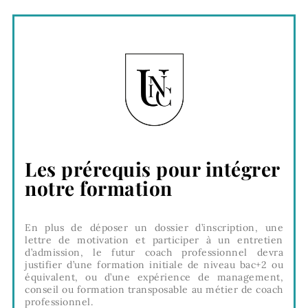
Les prérequis pour intégrer
notre formation
En plus de déposer un dossier d’inscription, une
lettre de motivation et participer à un entretien
d’admission, le futur coach professionnel devra
justifier d’une formation initiale de niveau bac+2 ou
équivalent, ou d’une expérience de management,
conseil ou formation transposable au métier de coach
professionnel.