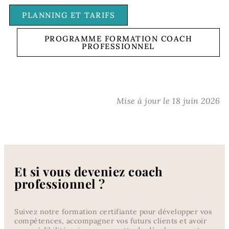
PLANNING ET TARIFS
PROGRAMME FORMATION COACH
PROFESSIONNEL
Mise à jour le 18 juin 2026
Et si vous deveniez coach
professionnel ?
Suivez notre formation certifiante pour développer vos
compétences, accompagner vos futurs clients et avoir