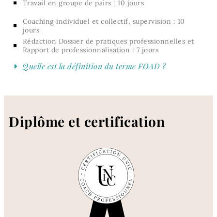
Travail en groupe de pairs : 10 jours
Coaching individuel et collectif, supervision : 10
jours
Rédaction Dossier de pratiques professionnelles et
Rapport de professionnalisation : 7 jours
Quelle est la définition du terme FOAD ?
Diplôme et certification