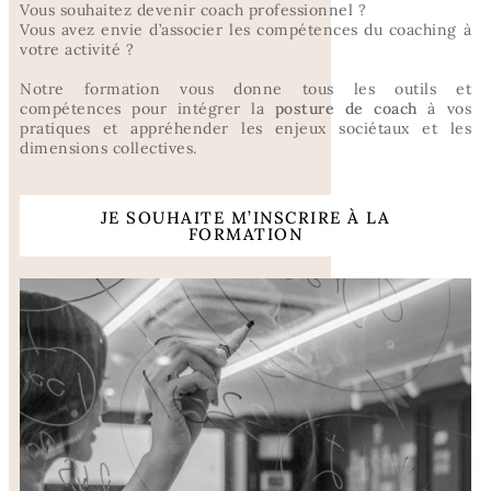
Vous souhaitez devenir coach professionnel ?
Vous avez envie d’associer les compétences du coaching à
votre activité ?
Notre formation vous donne
tous les outils et
compétences pour intégrer la
posture de coach
à vos
pratiques et appréhender les enjeux sociétaux et les
dimensions collectives.
JE SOUHAITE M’INSCRIRE À LA
FORMATION