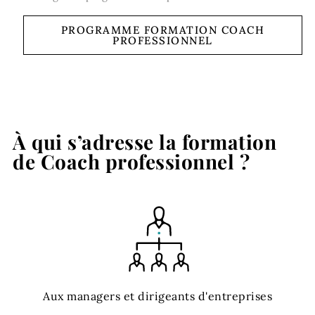
PROGRAMME FORMATION COACH
PROFESSIONNEL
À qui s’adresse la formation
de Coach professionnel ?
Aux managers et dirigeants d'entreprises