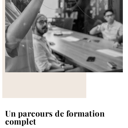
Un parcours de formation
complet