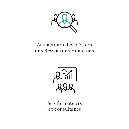
Aux acteurs des métiers
des Ressources Humaines
Aux formateurs
et consultants