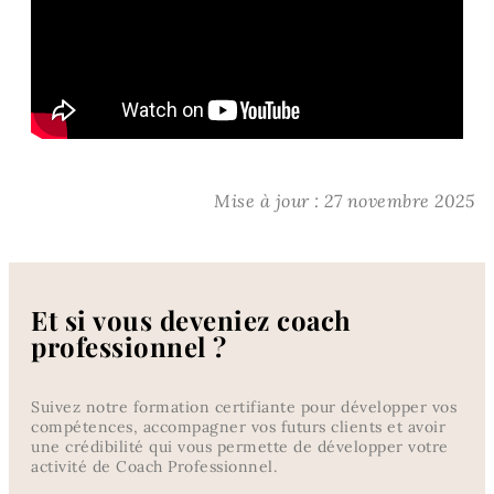
Mise à jour : 27 novembre 2025
Et si vous deveniez coach
professionnel ?
Suivez notre formation certifiante pour développer vos
compétences, accompagner vos futurs clients et avoir
une crédibilité qui vous permette de développer votre
activité de Coach Professionnel.